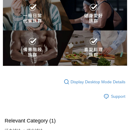
Display Desktop Mode Details
Support
Relevant Category (1)