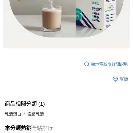
顯示電腦版詳細說明
客服
商品相關分類 (1)
乳清蛋白
濃縮乳清
本分類熱銷
全站排行