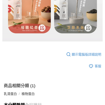
顯示電腦版詳細說明
客服
商品相關分類 (1)
乳清蛋白
植物蛋白